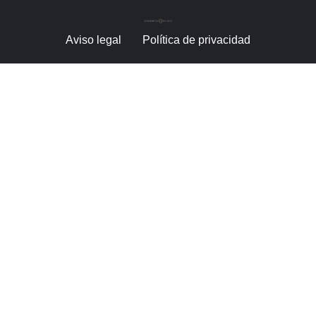
Aviso legal
Política de privacidad